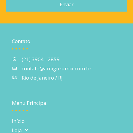
Enviar
Contato
(21) 3904 - 2859
contato@amigurumix.com.br
Rio de Janeiro / RJ
Menu Principal
Início
Loja