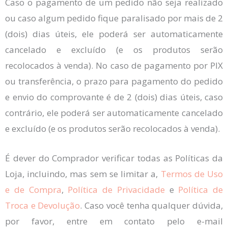
Caso o pagamento de um pedido não seja realizado
ou caso algum pedido fique paralisado por mais de 2
(dois) dias úteis, ele poderá ser automaticamente
cancelado e excluído (e os produtos serão
recolocados à venda). No caso de pagamento por PIX
ou transferência, o prazo para pagamento do pedido
e envio do comprovante é de 2 (dois) dias úteis, caso
contrário, ele poderá ser automaticamente cancelado
e excluído (e os produtos serão recolocados à venda).
É dever do Comprador verificar todas as Políticas da
Loja, incluindo, mas sem se limitar a,
Termos de Uso
e de Compra
,
Política de Privacidade
e
Política de
Troca e Devolução
. Caso você tenha qualquer dúvida,
por favor, entre em contato pelo e-mail