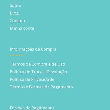
Sobre
Blog
Contato
Minha conta
Informações de Compra
Termos de Compra e de Uso
Política de Troca e Devolução
Política de Privacidade
Termos e Formas de Pagamento
Formas de Pagamento