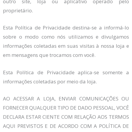
outro site, loja ou aplicativo operado pelo
proprietário.
Esta Política de Privacidade destina-se a informá-lo
sobre o modo como nós utilizamos e divulgamos
informações coletadas em suas visitas à nossa loja e
em mensagens que trocamos com você.
Esta Política de Privacidade aplica-se somente a
informações coletadas por meio da loja.
AO ACESSAR A LOJA, ENVIAR COMUNICAÇÕES OU
FORNECER QUALQUER TIPO DE DADO PESSOAL, VOCÊ
DECLARA ESTAR CIENTE COM RELAÇÃO AOS TERMOS
AQUI PREVISTOS E DE ACORDO COM A POLÍTICA DE