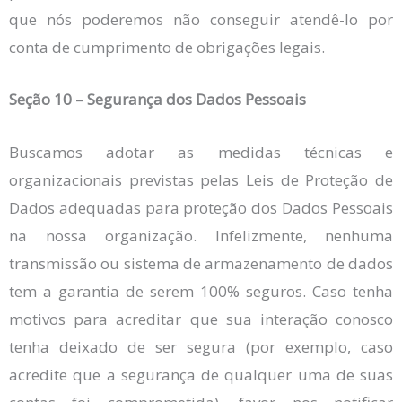
que nós poderemos não conseguir atendê-lo por
conta de cumprimento de obrigações legais.
Seção 10 – Segurança dos Dados Pessoais
Buscamos adotar as medidas técnicas e
organizacionais previstas pelas Leis de Proteção de
Dados adequadas para proteção dos Dados Pessoais
na nossa organização. Infelizmente, nenhuma
transmissão ou sistema de armazenamento de dados
tem a garantia de serem 100% seguros. Caso tenha
motivos para acreditar que sua interação conosco
tenha deixado de ser segura (por exemplo, caso
acredite que a segurança de qualquer uma de suas