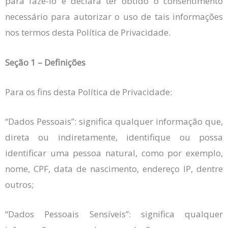
para fazê-lo e declara ter obtido o consentimento
necessário para autorizar o uso de tais informações
nos termos desta Política de Privacidade.
Seção 1 – Definições
Para os fins desta Política de Privacidade:
“Dados Pessoais”: significa qualquer informação que,
direta ou indiretamente, identifique ou possa
identificar uma pessoa natural, como por exemplo,
nome, CPF, data de nascimento, endereço IP, dentre
outros;
“Dados Pessoais Sensíveis”: significa qualquer