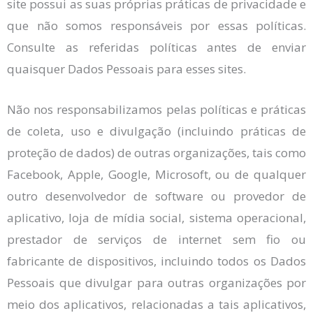
site possui as suas próprias práticas de privacidade e
que não somos responsáveis por essas políticas.
Consulte as referidas políticas antes de enviar
quaisquer Dados Pessoais para esses sites.
Não nos responsabilizamos pelas políticas e práticas
de coleta, uso e divulgação (incluindo práticas de
proteção de dados) de outras organizações, tais como
Facebook, Apple, Google, Microsoft, ou de qualquer
outro desenvolvedor de software ou provedor de
aplicativo, loja de mídia social, sistema operacional,
prestador de serviços de internet sem fio ou
fabricante de dispositivos, incluindo todos os Dados
Pessoais que divulgar para outras organizações por
meio dos aplicativos, relacionadas a tais aplicativos,