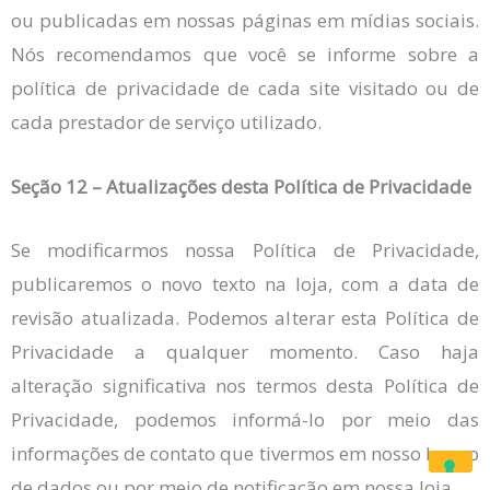
ou publicadas em nossas páginas em mídias sociais.
Nós recomendamos que você se informe sobre a
política de privacidade de cada site visitado ou de
cada prestador de serviço utilizado.
Seção 12 – Atualizações desta Política de Privacidade
Se modificarmos nossa Política de Privacidade,
publicaremos o novo texto na loja, com a data de
revisão atualizada. Podemos alterar esta Política de
Privacidade a qualquer momento. Caso haja
alteração significativa nos termos desta Política de
Privacidade, podemos informá-lo por meio das
informações de contato que tivermos em nosso banco
de dados ou por meio de notificação em nossa loja.