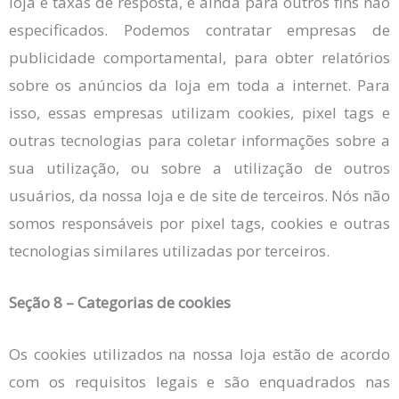
loja e taxas de resposta, e ainda para outros fins não
especificados. Podemos contratar empresas de
publicidade comportamental, para obter relatórios
sobre os anúncios da loja em toda a internet. Para
isso, essas empresas utilizam cookies, pixel tags e
outras tecnologias para coletar informações sobre a
sua utilização, ou sobre a utilização de outros
usuários, da nossa loja e de site de terceiros. Nós não
somos responsáveis por pixel tags, cookies e outras
tecnologias similares utilizadas por terceiros.
Seção 8 – Categorias de cookies
Os cookies utilizados na nossa loja estão de acordo
com os requisitos legais e são enquadrados nas