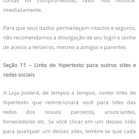
contas foi comprometida), favor nos notificar
imediatamente.
Para que seus dados permaneçam intactos e seguros,
não recomendamos a divulgação de seu login e senha
de acesso a terceiros, mesmo a amigos e parentes.
Seção 11 – Links de hipertexto para outros sites e
redes sociais
A Loja poderá, de tempos a tempos, conter links de
hipertexto que redirecionará você para sites das
redes dos nossos parceiros, anunciantes,
fornecedores etc. Se você clicar em um desses links
para qualquer um desses sites, lembre-se que cada