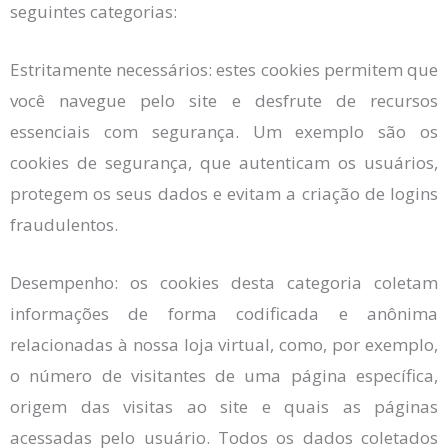
seguintes categorias:
Estritamente necessários: estes cookies permitem que
você navegue pelo site e desfrute de recursos
essenciais com segurança. Um exemplo são os
cookies de segurança, que autenticam os usuários,
protegem os seus dados e evitam a criação de logins
fraudulentos.
Desempenho: os cookies desta categoria coletam
informações de forma codificada e anônima
relacionadas à nossa loja virtual, como, por exemplo,
o número de visitantes de uma página específica,
origem das visitas ao site e quais as páginas
acessadas pelo usuário. Todos os dados coletados