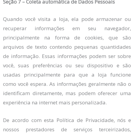
Seção 7 – Coleta automática de Dados Pessoais
Quando você visita a loja, ela pode armazenar ou
recuperar informações em seu navegador,
principalmente na forma de cookies, que são
arquivos de texto contendo pequenas quantidades
de informação. Essas informações podem ser sobre
você, suas preferências ou seu dispositivo e são
usadas principalmente para que a loja funcione
como você espera. As informações geralmente não o
identificam diretamente, mas podem oferecer uma
experiência na internet mais personalizada.
De acordo com esta Política de Privacidade, nós e
nossos prestadores de serviços terceirizados,