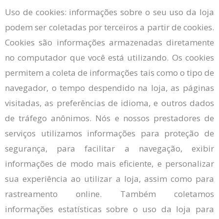
Uso de cookies: informações sobre o seu uso da loja
podem ser coletadas por terceiros a partir de cookies.
Cookies são informações armazenadas diretamente
no computador que você está utilizando. Os cookies
permitem a coleta de informações tais como o tipo de
navegador, o tempo despendido na loja, as páginas
visitadas, as preferências de idioma, e outros dados
de tráfego anônimos. Nós e nossos prestadores de
serviços utilizamos informações para proteção de
segurança, para facilitar a navegação, exibir
informações de modo mais eficiente, e personalizar
sua experiência ao utilizar a loja, assim como para
rastreamento online. Também coletamos
informações estatísticas sobre o uso da loja para