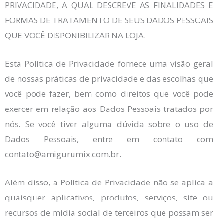
PRIVACIDADE, A QUAL DESCREVE AS FINALIDADES E
FORMAS DE TRATAMENTO DE SEUS DADOS PESSOAIS
QUE VOCÊ DISPONIBILIZAR NA LOJA.
Esta Política de Privacidade fornece uma visão geral
de nossas práticas de privacidade e das escolhas que
você pode fazer, bem como direitos que você pode
exercer em relação aos Dados Pessoais tratados por
nós. Se você tiver alguma dúvida sobre o uso de
Dados Pessoais, entre em contato com
contato@amigurumix.com.br.
Além disso, a Política de Privacidade não se aplica a
quaisquer aplicativos, produtos, serviços, site ou
recursos de mídia social de terceiros que possam ser