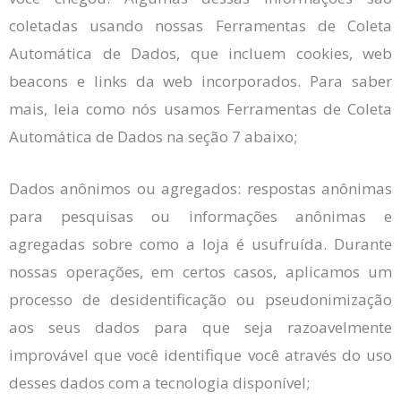
coletadas usando nossas Ferramentas de Coleta
Automática de Dados, que incluem cookies, web
beacons e links da web incorporados. Para saber
mais, leia como nós usamos Ferramentas de Coleta
Automática de Dados na seção 7 abaixo;
Dados anônimos ou agregados: respostas anônimas
para pesquisas ou informações anônimas e
agregadas sobre como a loja é usufruída. Durante
nossas operações, em certos casos, aplicamos um
processo de desidentificação ou pseudonimização
aos seus dados para que seja razoavelmente
improvável que você identifique você através do uso
desses dados com a tecnologia disponível;