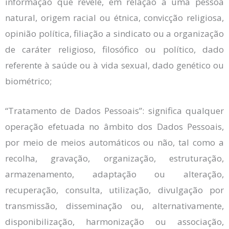
informação que revele, em relação a uma pessoa
natural, origem racial ou étnica, convicção religiosa,
opinião política, filiação a sindicato ou a organização
de caráter religioso, filosófico ou político, dado
referente à saúde ou à vida sexual, dado genético ou
biométrico;
“Tratamento de Dados Pessoais”: significa qualquer
operação efetuada no âmbito dos Dados Pessoais,
por meio de meios automáticos ou não, tal como a
recolha, gravação, organização, estruturação,
armazenamento, adaptação ou alteração,
recuperação, consulta, utilização, divulgação por
transmissão, disseminação ou, alternativamente,
disponibilização, harmonização ou associação,