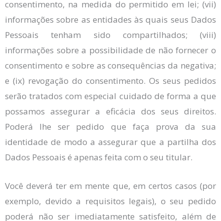
consentimento, na medida do permitido em lei; (vii)
informações sobre as entidades às quais seus Dados
Pessoais tenham sido compartilhados; (viii)
informações sobre a possibilidade de não fornecer o
consentimento e sobre as consequências da negativa;
e (ix) revogação do consentimento. Os seus pedidos
serão tratados com especial cuidado de forma a que
possamos assegurar a eficácia dos seus direitos.
Poderá lhe ser pedido que faça prova da sua
identidade de modo a assegurar que a partilha dos
Dados Pessoais é apenas feita com o seu titular.
Você deverá ter em mente que, em certos casos (por
exemplo, devido a requisitos legais), o seu pedido
poderá não ser imediatamente satisfeito, além de