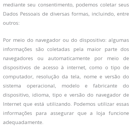
mediante seu consentimento, podemos coletar seus
Dados Pessoais de diversas formas, incluindo, entre
outros:
Por meio do navegador ou do dispositivo: algumas
informações são coletadas pela maior parte dos
navegadores ou automaticamente por meio de
dispositivos de acesso à internet, como o tipo de
computador, resolução da tela, nome e versão do
sistema operacional, modelo e fabricante do
dispositivo, idioma, tipo e versão do navegador de
Internet que está utilizando. Podemos utilizar essas
informações para assegurar que a loja funcione
adequadamente.