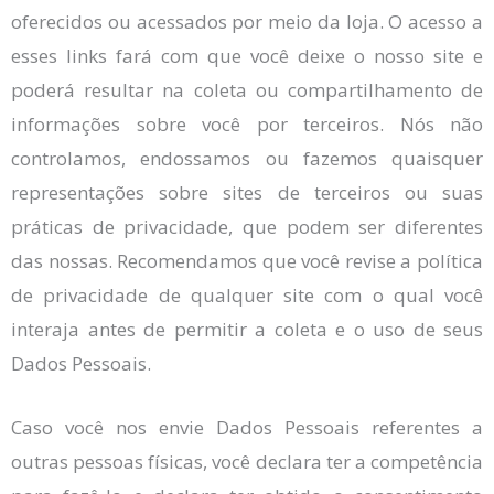
oferecidos ou acessados por meio da loja. O acesso a
esses links fará com que você deixe o nosso site e
poderá resultar na coleta ou compartilhamento de
informações sobre você por terceiros. Nós não
controlamos, endossamos ou fazemos quaisquer
representações sobre sites de terceiros ou suas
práticas de privacidade, que podem ser diferentes
das nossas. Recomendamos que você revise a política
de privacidade de qualquer site com o qual você
interaja antes de permitir a coleta e o uso de seus
Dados Pessoais.
Caso você nos envie Dados Pessoais referentes a
outras pessoas físicas, você declara ter a competência