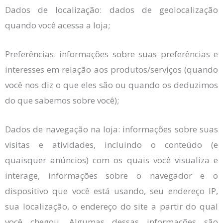
Dados de localização: dados de geolocalização
quando você acessa a loja;
Preferências: informações sobre suas preferências e
interesses em relação aos produtos/serviços (quando
você nos diz o que eles são ou quando os deduzimos
do que sabemos sobre você);
Dados de navegação na loja: informações sobre suas
visitas e atividades, incluindo o conteúdo (e
quaisquer anúncios) com os quais você visualiza e
interage, informações sobre o navegador e o
dispositivo que você está usando, seu endereço IP,
sua localização, o endereço do site a partir do qual
você chegou. Algumas dessas informações são