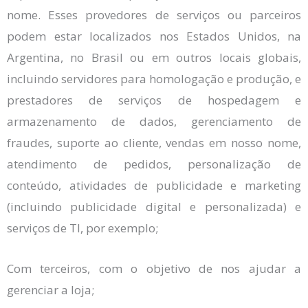
nome. Esses provedores de serviços ou parceiros
podem estar localizados nos Estados Unidos, na
Argentina, no Brasil ou em outros locais globais,
incluindo servidores para homologação e produção, e
prestadores de serviços de hospedagem e
armazenamento de dados, gerenciamento de
fraudes, suporte ao cliente, vendas em nosso nome,
atendimento de pedidos, personalização de
conteúdo, atividades de publicidade e marketing
(incluindo publicidade digital e personalizada) e
serviços de TI, por exemplo;
Com terceiros, com o objetivo de nos ajudar a
gerenciar a loja;