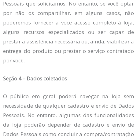
Pessoais que solicitamos. No entanto, se você optar
por não os compartilhar, em alguns casos, não
poderemos fornecer a você acesso completo à loja,
alguns recursos especializados ou ser capaz de
prestar a assistência necessária ou, ainda, viabilizar a
entrega do produto ou prestar o serviço contratado
por você.
Seção 4 – Dados coletados
O público em geral poderá navegar na loja sem
necessidade de qualquer cadastro e envio de Dados
Pessoais. No entanto, algumas das funcionalidades
da loja poderão depender de cadastro e envio de
Dados Pessoais como concluir a compra/contratação