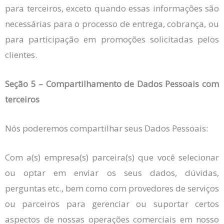
para terceiros, exceto quando essas informações são
necessárias para o processo de entrega, cobrança, ou
para participação em promoções solicitadas pelos
clientes.
Seção 5 – Compartilhamento de Dados Pessoais com
terceiros
Nós poderemos compartilhar seus Dados Pessoais:
Com a(s) empresa(s) parceira(s) que você selecionar
ou optar em enviar os seus dados, dúvidas,
perguntas etc., bem como com provedores de serviços
ou parceiros para gerenciar ou suportar certos
aspectos de nossas operações comerciais em nosso