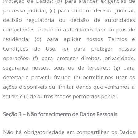
Proteção de Dados; (b) para atender exigências de
processo judicial; (c) para cumprir decisão judicial,
decisão regulatória ou decisão de autoridades
competentes, incluindo autoridades fora do país de
residência; (d) para aplicar nossos Termos e
Condições de Uso; (e) para proteger nossas
operações; (f) para proteger direitos, privacidade,
segurança nossos, seus ou de terceiros; (g) para
detectar e prevenir fraude; (h) permitir-nos usar as
ações disponíveis ou limitar danos que venhamos a
sofrer; e (i) de outros modos permitidos por lei.
Seção 3 – Não fornecimento de Dados Pessoais
Não há obrigatoriedade em compartilhar os Dados