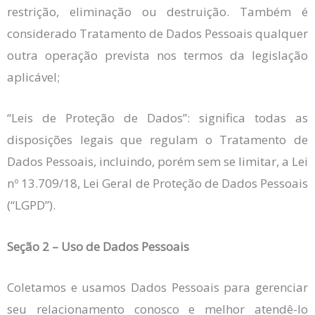
restrição, eliminação ou destruição. Também é
considerado Tratamento de Dados Pessoais qualquer
outra operação prevista nos termos da legislação
aplicável;
“Leis de Proteção de Dados”: significa todas as
disposições legais que regulam o Tratamento de
Dados Pessoais, incluindo, porém sem se limitar, a Lei
nº 13.709/18, Lei Geral de Proteção de Dados Pessoais
(“LGPD”).
Seção 2 – Uso de Dados Pessoais
Coletamos e usamos Dados Pessoais para gerenciar
seu relacionamento conosco e melhor atendê-lo