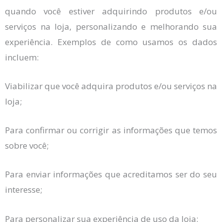
quando você estiver adquirindo produtos e/ou
serviços na loja, personalizando e melhorando sua
experiência. Exemplos de como usamos os dados
incluem:
Viabilizar que você adquira produtos e/ou serviços na
loja;
Para confirmar ou corrigir as informações que temos
sobre você;
Para enviar informações que acreditamos ser do seu
interesse;
Para personalizar sua experiência de uso da loja;