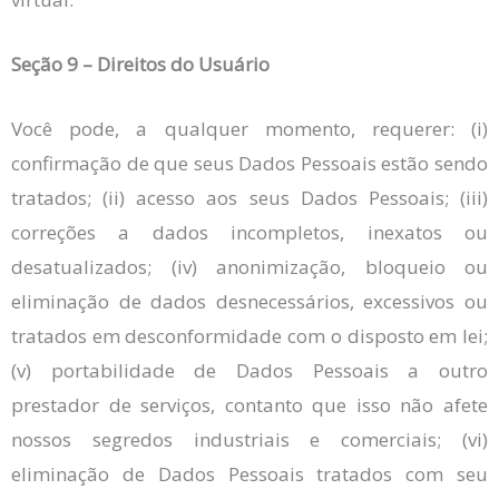
Seção 9 – Direitos do Usuário
Você pode, a qualquer momento, requerer: (i)
confirmação de que seus Dados Pessoais estão sendo
tratados; (ii) acesso aos seus Dados Pessoais; (iii)
correções a dados incompletos, inexatos ou
desatualizados; (iv) anonimização, bloqueio ou
eliminação de dados desnecessários, excessivos ou
tratados em desconformidade com o disposto em lei;
(v) portabilidade de Dados Pessoais a outro
prestador de serviços, contanto que isso não afete
nossos segredos industriais e comerciais; (vi)
eliminação de Dados Pessoais tratados com seu