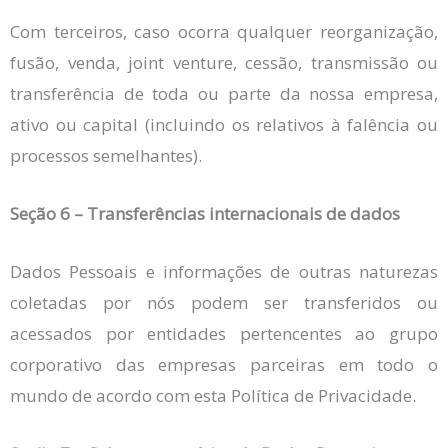
Com terceiros, caso ocorra qualquer reorganização,
fusão, venda, joint venture, cessão, transmissão ou
transferência de toda ou parte da nossa empresa,
ativo ou capital (incluindo os relativos à falência ou
processos semelhantes).
Seção 6 – Transferências internacionais de dados
Dados Pessoais e informações de outras naturezas
coletadas por nós podem ser transferidos ou
acessados por entidades pertencentes ao grupo
corporativo das empresas parceiras em todo o
mundo de acordo com esta Política de Privacidade.