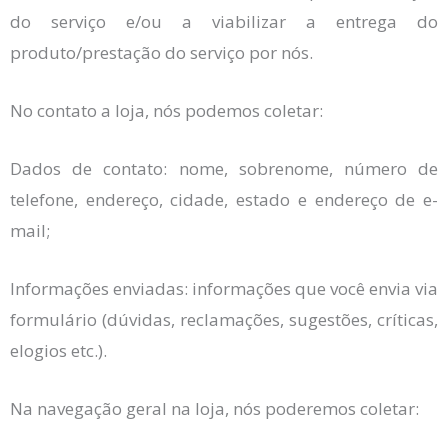
do serviço e/ou a viabilizar a entrega do
produto/prestação do serviço por nós.
No contato a loja, nós podemos coletar:
Dados de contato: nome, sobrenome, número de
telefone, endereço, cidade, estado e endereço de e-
mail;
Informações enviadas: informações que você envia via
formulário (dúvidas, reclamações, sugestões, críticas,
elogios etc.).
Na navegação geral na loja, nós poderemos coletar: