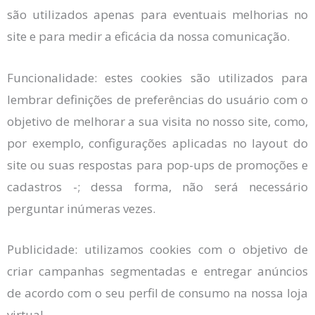
são utilizados apenas para eventuais melhorias no
site e para medir a eficácia da nossa comunicação.
Funcionalidade: estes cookies são utilizados para
lembrar definições de preferências do usuário com o
objetivo de melhorar a sua visita no nosso site, como,
por exemplo, configurações aplicadas no layout do
site ou suas respostas para pop-ups de promoções e
cadastros -; dessa forma, não será necessário
perguntar inúmeras vezes.
Publicidade: utilizamos cookies com o objetivo de
criar campanhas segmentadas e entregar anúncios
de acordo com o seu perfil de consumo na nossa loja
virtual.