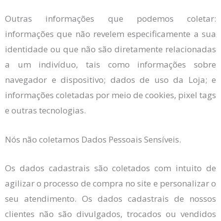
Outras informações que podemos coletar:
informações que não revelem especificamente a sua
identidade ou que não são diretamente relacionadas
a um indivíduo, tais como informações sobre
navegador e dispositivo; dados de uso da Loja; e
informações coletadas por meio de cookies, pixel tags
e outras tecnologias.
Nós não coletamos Dados Pessoais Sensíveis.
Os dados cadastrais são coletados com intuito de
agilizar o processo de compra no site e personalizar o
seu atendimento. Os dados cadastrais de nossos
clientes não são divulgados, trocados ou vendidos