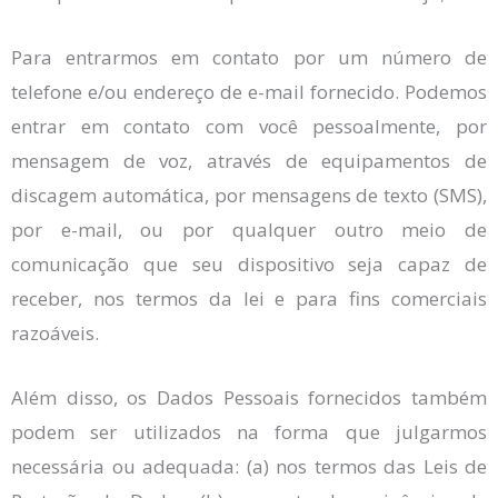
Para entrarmos em contato por um número de
telefone e/ou endereço de e-mail fornecido. Podemos
entrar em contato com você pessoalmente, por
mensagem de voz, através de equipamentos de
discagem automática, por mensagens de texto (SMS),
por e-mail, ou por qualquer outro meio de
comunicação que seu dispositivo seja capaz de
receber, nos termos da lei e para fins comerciais
razoáveis.
Além disso, os Dados Pessoais fornecidos também
podem ser utilizados na forma que julgarmos
necessária ou adequada: (a) nos termos das Leis de