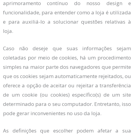
aprimoramento contínuo do nosso design e
funcionalidade, para entender como a loja é utilizada
e para auxiliá-lo a solucionar questões relativas à
loja.
Caso não deseje que suas informações sejam
coletadas por meio de cookies, há um procedimento
simples na maior parte dos navegadores que permite
que os cookies sejam automaticamente rejeitados, ou
oferece a opção de aceitar ou rejeitar a transferência
de um cookie (ou cookies) específico(s) de um site
determinado para o seu computador. Entretanto, isso
pode gerar inconvenientes no uso da loja.
As definições que escolher podem afetar a sua