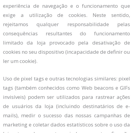
experiência de navegação e o funcionamento que
exige a utilização de cookies. Neste sentido,
rejeitamos qualquer responsabilidade pelas
consequências resultantes do funcionamento
limitado da loja provocado pela desativação de
cookies no seu dispositivo (incapacidade de definir ou
ler um cookie).
Uso de pixel tags e outras tecnologias similares: pixel
tags (também conhecidos como Web beacons e GIFs
invisíveis) podem ser utilizados para rastrear ações
de usuários da loja (incluindo destinatários de e-
mails), medir o sucesso das nossas campanhas de
marketing e coletar dados estatísticos sobre o uso da