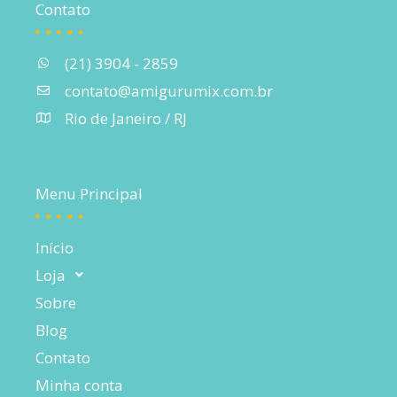
Contato
(21) 3904 - 2859
contato@amigurumix.com.br
Rio de Janeiro / RJ
Menu Principal
Início
Loja
Sobre
Blog
Contato
Minha conta