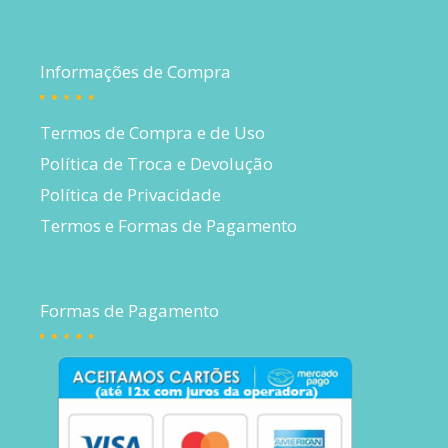
Informações de Compra
Termos de Compra e de Uso
Política de Troca e Devolução
Política de Privacidade
Termos e Formas de Pagamento
Formas de Pagamento