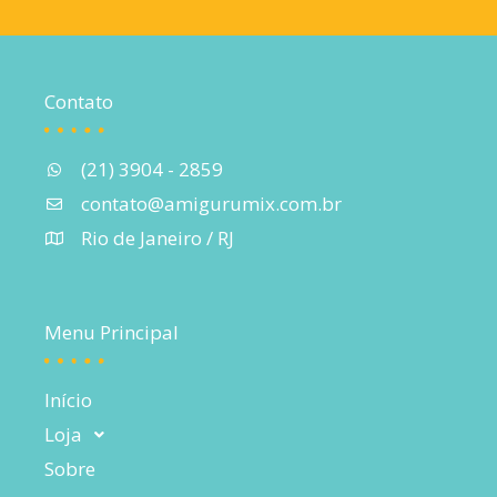
Contato
(21) 3904 - 2859
contato@amigurumix.com.br
Rio de Janeiro / RJ
Menu Principal
Início
Loja
Sobre