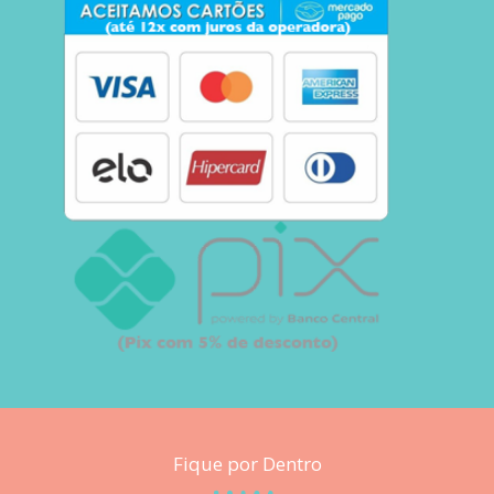
Fique por Dentro