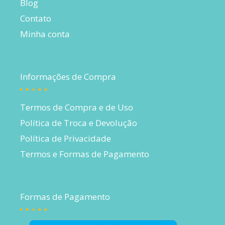
Blog
Contato
Minha conta
Informações de Compra
Termos de Compra e de Uso
Política de Troca e Devolução
Política de Privacidade
Termos e Formas de Pagamento
Formas de Pagamento