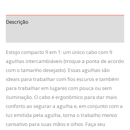
Descrição
Avaliações (0)
Estojo compacto 9 em 1: um único cabo com 9
agulhas intercambiáveis (troque a ponta de acordo
com o tamanho desejado). Essas agulhas são
ideais para trabalhar com fios escuros e também
para trabalhar em lugares com pouca ou sem
iluminação. O cabo é ergonômico para dar mais
conforto ao segurar a agulha e, em conjunto com a
luz emitida pela agulha, torna o trabalho menos
cansativo para suas mãos e olhos. Faça seu