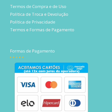
Termos de Compra e de Uso
Política de Troca e Devolução
Política de Privacidade
Termos e Formas de Pagamento
Formas de Pagamento