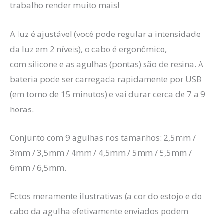
trabalho render muito mais!
A luz é ajustável (você pode regular a intensidade
da luz em 2 níveis), o cabo é ergonômico,
com silicone e as agulhas (pontas) são de resina. A
bateria pode ser carregada rapidamente por USB
(em torno de 15 minutos) e vai durar cerca de 7 a 9
horas.
Conjunto com 9 agulhas nos tamanhos: 2,5mm /
3mm / 3,5mm / 4mm / 4,5mm / 5mm / 5,5mm /
6mm / 6,5mm.
Fotos meramente ilustrativas (a cor do estojo e do
cabo da agulha efetivamente enviados podem