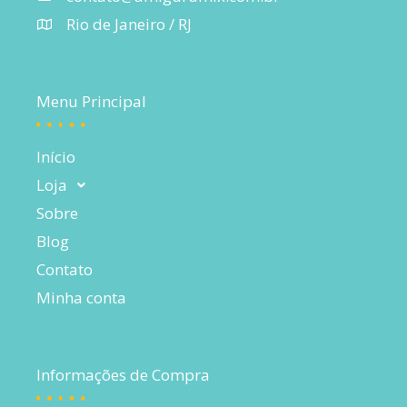
Rio de Janeiro / RJ
Menu Principal
Início
Loja
Sobre
Blog
Contato
Minha conta
Informações de Compra