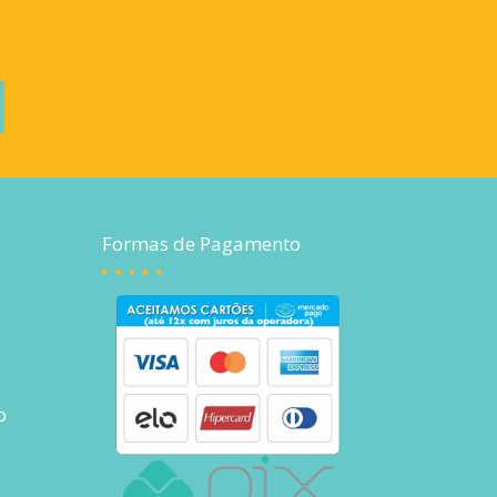
Formas de Pagamento
o