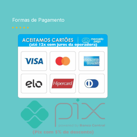
Formas de Pagamento