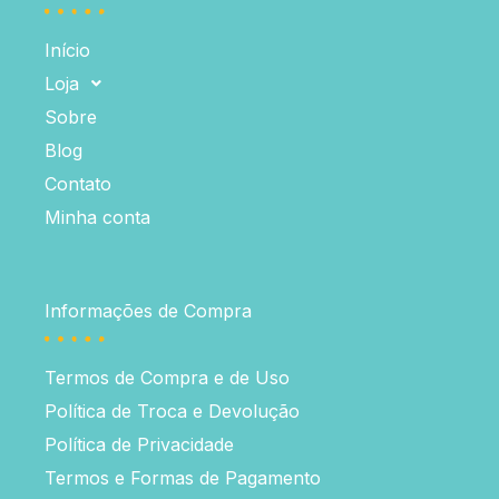
Início
Loja
Sobre
Blog
Contato
Minha conta
Informações de Compra
Termos de Compra e de Uso
Política de Troca e Devolução
Política de Privacidade
Termos e Formas de Pagamento