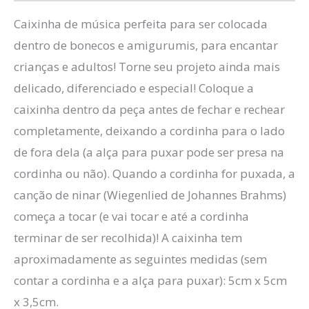
Caixinha de música perfeita para ser colocada
dentro de bonecos e amigurumis, para encantar
crianças e adultos! Torne seu projeto ainda mais
delicado, diferenciado e especial! Coloque a
caixinha dentro da peça antes de fechar e rechear
completamente, deixando a cordinha para o lado
de fora dela (a alça para puxar pode ser presa na
cordinha ou não). Quando a cordinha for puxada, a
canção de ninar (Wiegenlied de Johannes Brahms)
começa a tocar (e vai tocar e até a cordinha
terminar de ser recolhida)! A caixinha tem
aproximadamente as seguintes medidas (sem
contar a cordinha e a alça para puxar): 5cm x 5cm
x 3,5cm.