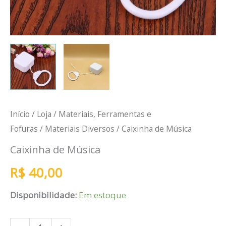
Início
/
Loja
/
Materiais, Ferramentas e
Fofuras
/
Materiais Diversos
/ Caixinha de Música
Caixinha de Música
R$
40,00
Disponibilidade:
Em estoque