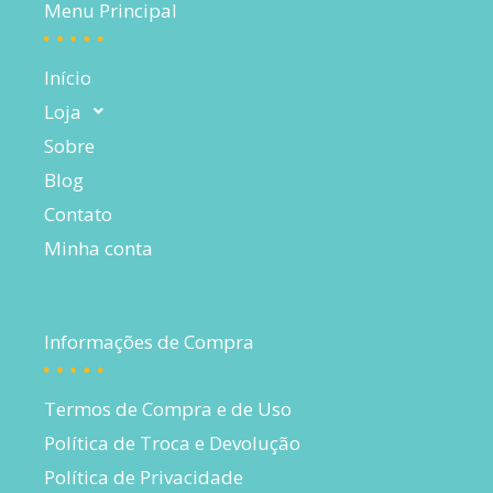
Menu Principal
Início
Loja
Sobre
Blog
Contato
Minha conta
Informações de Compra
Termos de Compra e de Uso
Política de Troca e Devolução
Política de Privacidade