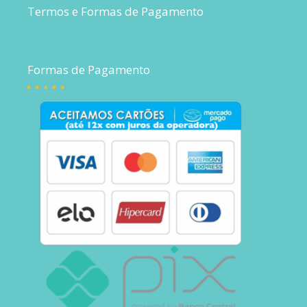
Termos e Formas de Pagamento
Formas de Pagamento