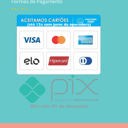
Formas de Pagamento