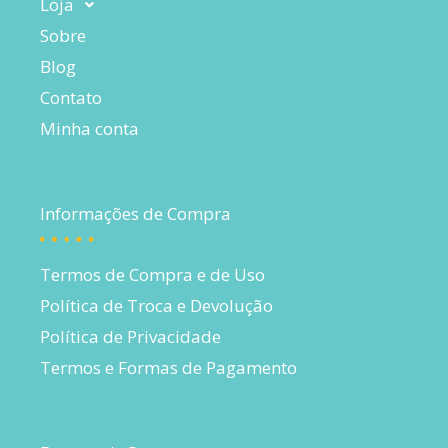
Loja
Sobre
Blog
Contato
Minha conta
Informações de Compra
Termos de Compra e de Uso
Política de Troca e Devolução
Política de Privacidade
Termos e Formas de Pagamento