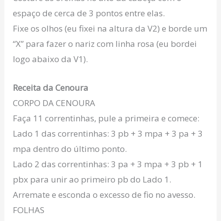
espaço de cerca de 3 pontos entre elas.
Fixe os olhos (eu fixei na altura da V2) e borde um
“X” para fazer o nariz com linha rosa (eu bordei
logo abaixo da V1).
Receita da Cenoura
CORPO DA CENOURA
Faça 11 correntinhas, pule a primeira e comece:
Lado 1 das correntinhas: 3 pb + 3 mpa + 3 pa + 3
mpa dentro do último ponto.
Lado 2 das correntinhas: 3 pa + 3 mpa + 3 pb + 1
pbx para unir ao primeiro pb do Lado 1.
Arremate e esconda o excesso de fio no avesso.
FOLHAS