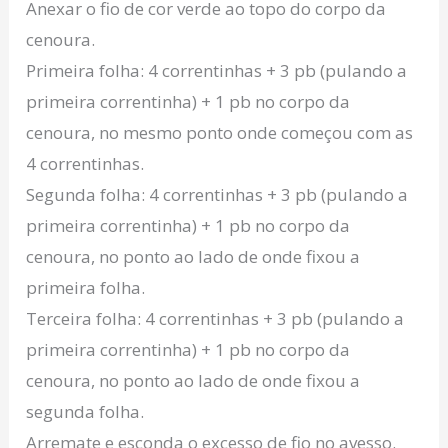
Anexar o fio de cor verde ao topo do corpo da
cenoura.
Primeira folha: 4 correntinhas + 3 pb (pulando a
primeira correntinha) + 1 pb no corpo da
cenoura, no mesmo ponto onde começou com as
4 correntinhas.
Segunda folha: 4 correntinhas + 3 pb (pulando a
primeira correntinha) + 1 pb no corpo da
cenoura, no ponto ao lado de onde fixou a
primeira folha.
Terceira folha: 4 correntinhas + 3 pb (pulando a
primeira correntinha) + 1 pb no corpo da
cenoura, no ponto ao lado de onde fixou a
segunda folha.
Arremate e esconda o excesso de fio no avesso.