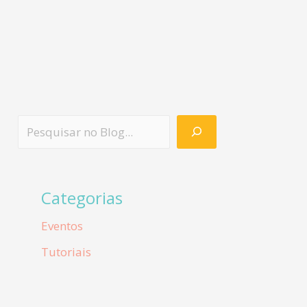
Categorias
Eventos
Tutoriais