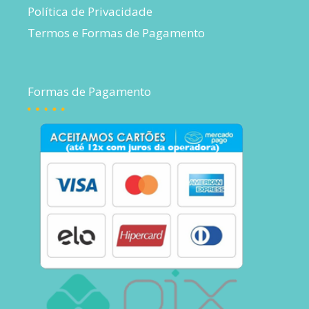
Política de Privacidade
Termos e Formas de Pagamento
Formas de Pagamento