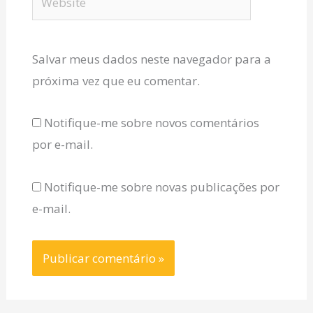
Salvar meus dados neste navegador para a
próxima vez que eu comentar.
Notifique-me sobre novos comentários
por e-mail.
Notifique-me sobre novas publicações por
e-mail.