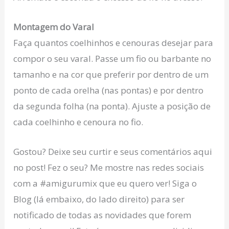
Montagem do Varal
Faça quantos coelhinhos e cenouras desejar para
compor o seu varal. Passe um fio ou barbante no
tamanho e na cor que preferir por dentro de um
ponto de cada orelha (nas pontas) e por dentro
da segunda folha (na ponta). Ajuste a posição de
cada coelhinho e cenoura no fio.
Gostou? Deixe seu curtir e seus comentários aqui
no post! Fez o seu? Me mostre nas redes sociais
com a #amigurumix que eu quero ver! Siga o
Blog (lá embaixo, do lado direito) para ser
notificado de todas as novidades que forem