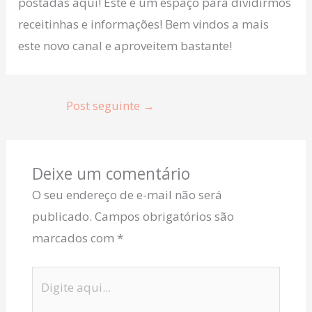
postadas aqui! Este é um espaço para dividirmos
receitinhas e informações! Bem vindos a mais
este novo canal e aproveitem bastante!
Post seguinte
→
Deixe um comentário
O seu endereço de e-mail não será
publicado.
Campos obrigatórios são
marcados com
*
Digite
aqui...