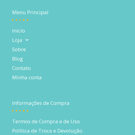
Menu Principal
Início
Loja
Sobre
Blog
Contato
Minha conta
Informações de Compra
Termos de Compra e de Uso
Política de Troca e Devolução