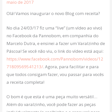
maio de 2017
Olá! Vamos inaugurar o novo Blog com receita?
No dia 24/03/17 fiz uma “live” (um vídeo ao vivo)
no Facebook da Pannobom, em companhia do
Marcelo Dutra, e ensinei a fazer um Varalzinho de
Páscoa! Se você não viu, o link do vídeo está aqui:
https://www.facebook.com/Pannobom/videos/12
71809569541213/
. Agora, para facilitar e para
que todos consigam fazer, vou passar para vocês
a receita completa!
O bom é que esta é uma peça muito versátil…
Além do varalzinho, você pode fazer as peças