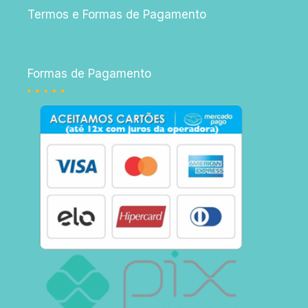
Termos e Formas de Pagamento
Formas de Pagamento