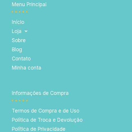
Menu Principal
Início
Loja
Sobre
Blog
Contato
Minha conta
Informações de Compra
Termos de Compra e de Uso
Política de Troca e Devolução
Política de Privacidade