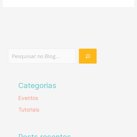
Categorias
Eventos
Tutoriais
Posts recentes