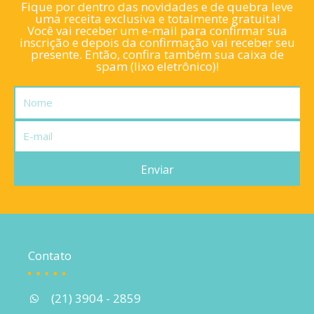
Fique por dentro das novidades e de quebra leve
uma receita exclusiva e totalmente gratuita!
Você vai receber um e-mail para confirmar sua
inscrição e depois da confirmação vai receber seu
presente. Então, confira também sua caixa de
spam (lixo eletrônico)!
Nome
E-
mail
Enviar
Contato
(21) 3904 - 2859