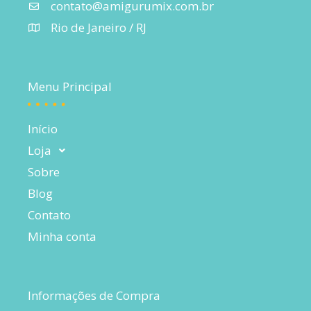
contato@amigurumix.com.br
Rio de Janeiro / RJ
Menu Principal
Início
Loja
Sobre
Blog
Contato
Minha conta
Informações de Compra