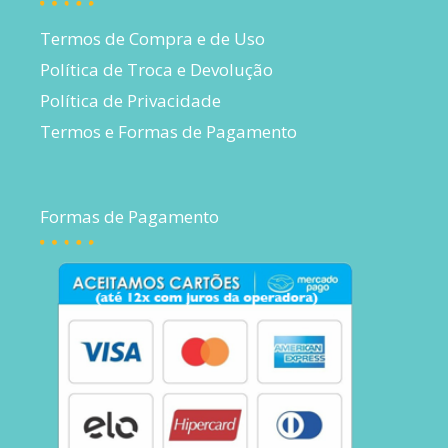
Termos de Compra e de Uso
Política de Troca e Devolução
Política de Privacidade
Termos e Formas de Pagamento
Formas de Pagamento