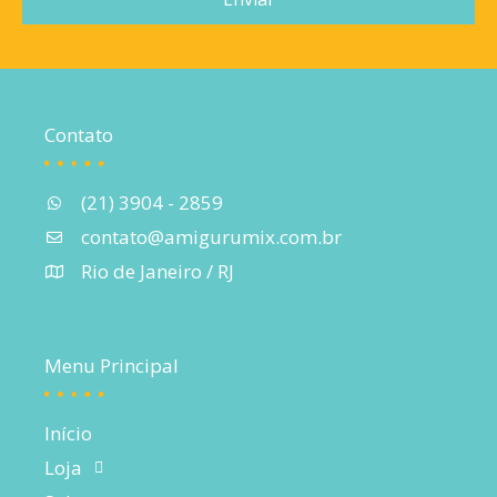
Contato
(21) 3904 - 2859
contato@amigurumix.com.br
Rio de Janeiro / RJ
Menu Principal
Início
Loja