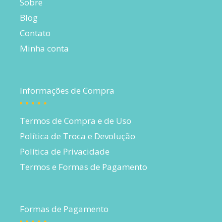
Sobre
Blog
Contato
Minha conta
Informações de Compra
Termos de Compra e de Uso
Política de Troca e Devolução
Política de Privacidade
Termos e Formas de Pagamento
Formas de Pagamento