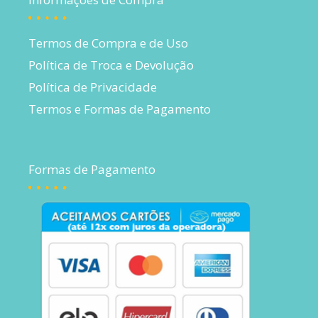
Termos de Compra e de Uso
Política de Troca e Devolução
Política de Privacidade
Termos e Formas de Pagamento
Formas de Pagamento