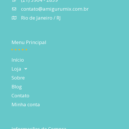
contato@amigurumix.com.br
Rio de Janeiro / RJ
Menu Principal
Início
Loja
Sobre
Blog
Contato
Minha conta
Informações de Compra