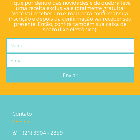
Fique por dentro das novidades e de quebra leve
uma receita exclusiva e totalmente gratuita!
Você vai receber um e-mail para confirmar sua
inscrição e depois da confirmação vai receber seu
presente. Então, confira também sua caixa de
spam (lixo eletrônico)!
Nome
E-
mail
Enviar
Contato
(21) 3904 - 2859