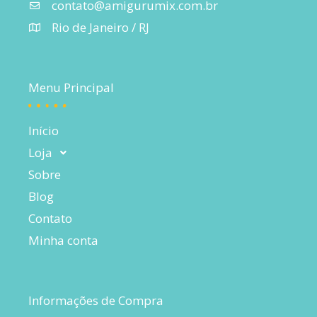
contato@amigurumix.com.br
Rio de Janeiro / RJ
Menu Principal
Início
Loja
Sobre
Blog
Contato
Minha conta
Informações de Compra