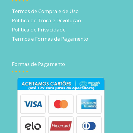
Termos de Compra e de Uso
Política de Troca e Devolução
Política de Privacidade
Termos e Formas de Pagamento
Formas de Pagamento