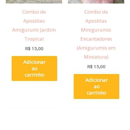
Combo de
Combo de
Apostilas
Apostilas
Amigurumi Jardim
Minigurumis
Tropical
Encantadores
(Amigurumis em
R$
15,00
Miniatura)
Adicionar
R$
15,00
ao
carrinho
Adicionar
ao
carrinho