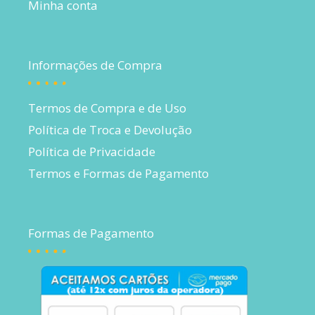
Minha conta
Informações de Compra
Termos de Compra e de Uso
Política de Troca e Devolução
Política de Privacidade
Termos e Formas de Pagamento
Formas de Pagamento