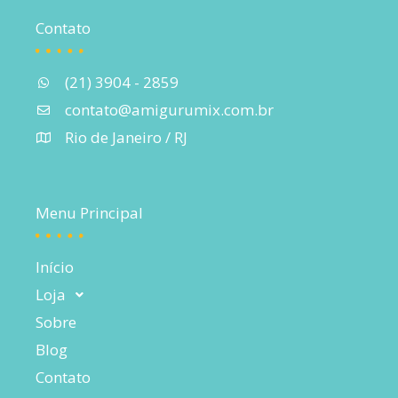
Contato
(21) 3904 - 2859
contato@amigurumix.com.br
Rio de Janeiro / RJ
Menu Principal
Início
Loja
Sobre
Blog
Contato