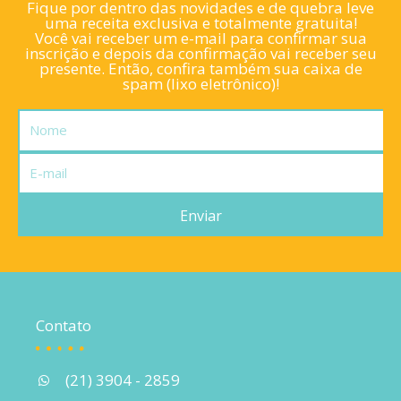
Fique por dentro das novidades e de quebra leve
uma receita exclusiva e totalmente gratuita!
Você vai receber um e-mail para confirmar sua
inscrição e depois da confirmação vai receber seu
presente. Então, confira também sua caixa de
spam (lixo eletrônico)!
Nome
E-
mail
Enviar
Contato
(21) 3904 - 2859