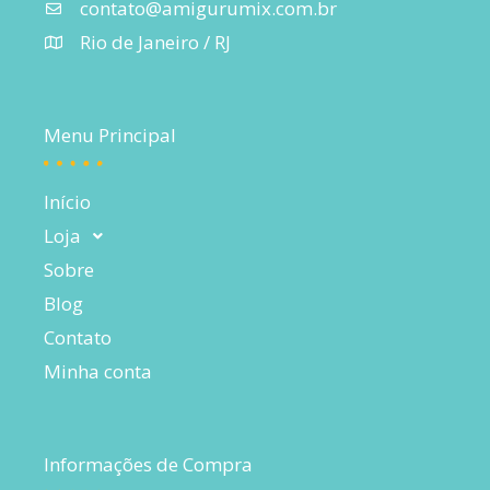
contato@amigurumix.com.br
Rio de Janeiro / RJ
Menu Principal
Início
Loja
Sobre
Blog
Contato
Minha conta
Informações de Compra