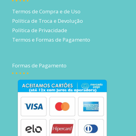
Termos de Compra e de Uso
Política de Troca e Devolução
Política de Privacidade
Termos e Formas de Pagamento
Formas de Pagamento