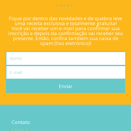
Fique por dentro das novidades e de quebra leve
uma receita exclusiva e totalmente gratuita!
Você vai receber um e-mail para confirmar sua
inscrição e depois da confirmação vai receber seu
presente. Então, confira também sua caixa de
spam (lixo eletrônico)!
Nome
E-
mail
Enviar
Contato