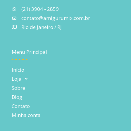
(21) 3904 - 2859
contato@amigurumix.com.br
Rio de Janeiro / RJ
Menu Principal
Início
Loja
Sobre
Blog
Contato
Minha conta