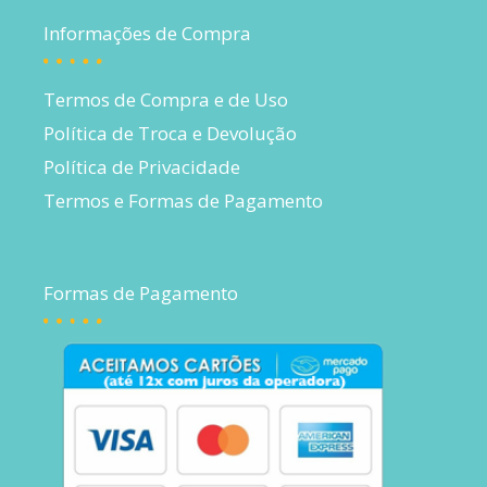
Informações de Compra
Termos de Compra e de Uso
Política de Troca e Devolução
Política de Privacidade
Termos e Formas de Pagamento
Formas de Pagamento