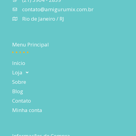
contato@amigurumix.com.br
Rio de Janeiro / RJ
Menu Principal
Início
Loja
Sobre
Blog
Contato
Minha conta
Informações de Compra