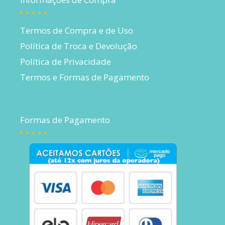
Termos de Compra e de Uso
Política de Troca e Devolução
Política de Privacidade
Termos e Formas de Pagamento
Formas de Pagamento