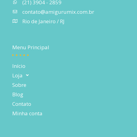
(21) 3904 - 2859
contato@amigurumix.com.br
Rio de Janeiro / RJ
Menu Principal
Início
Loja
Sobre
Blog
Contato
Minha conta