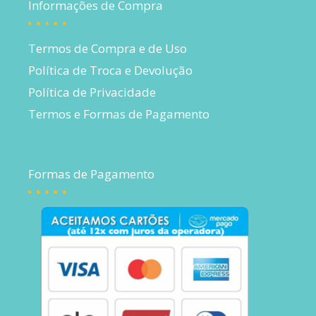
Informações de Compra
Termos de Compra e de Uso
Política de Troca e Devolução
Política de Privacidade
Termos e Formas de Pagamento
Formas de Pagamento