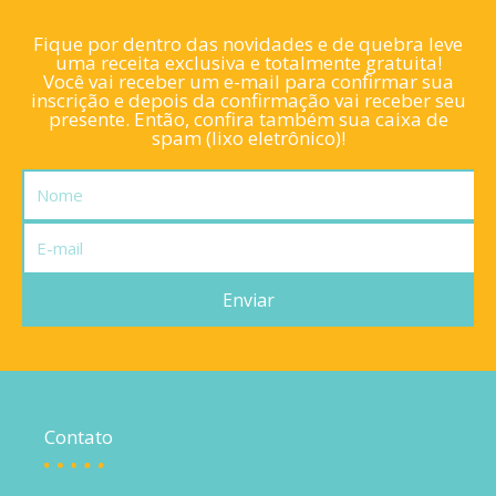
Fique por dentro das novidades e de quebra leve
uma receita exclusiva e totalmente gratuita!
Você vai receber um e-mail para confirmar sua
inscrição e depois da confirmação vai receber seu
presente. Então, confira também sua caixa de
spam (lixo eletrônico)!
Nome
E-
mail
Enviar
Contato