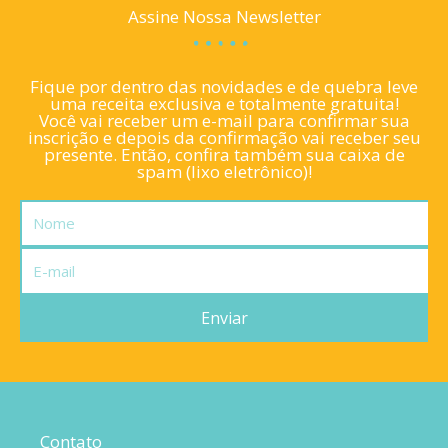
Assine Nossa Newsletter
Fique por dentro das novidades e de quebra leve
uma receita exclusiva e totalmente gratuita!
Você vai receber um e-mail para confirmar sua
inscrição e depois da confirmação vai receber seu
presente. Então, confira também sua caixa de
spam (lixo eletrônico)!
Nome
E-
mail
Enviar
Contato