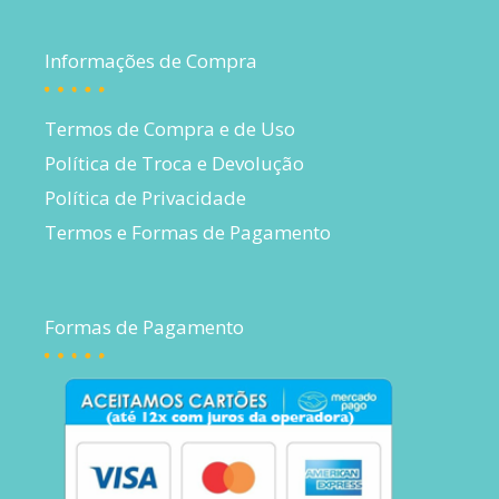
Informações de Compra
Termos de Compra e de Uso
Política de Troca e Devolução
Política de Privacidade
Termos e Formas de Pagamento
Formas de Pagamento