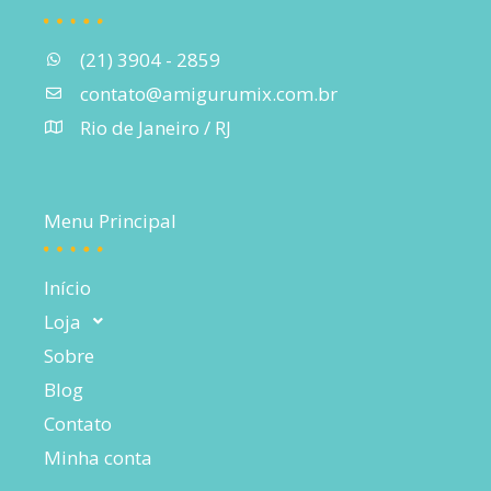
(21) 3904 - 2859
contato@amigurumix.com.br
Rio de Janeiro / RJ
Menu Principal
Início
Loja
Sobre
Blog
Contato
Minha conta