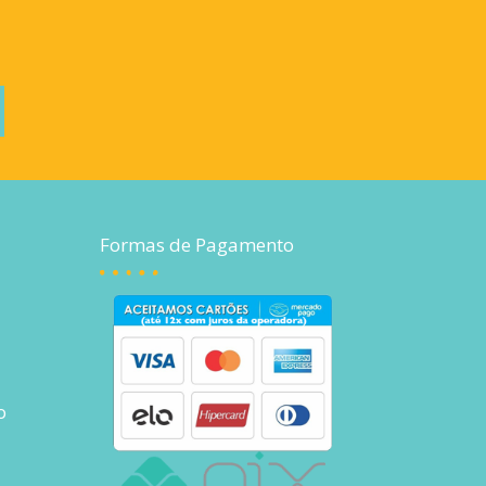
Formas de Pagamento
o