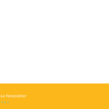
sa Newsletter