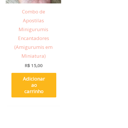
Combo de
Apostilas
Minigurumis
Encantadores
(Amigurumis em
Miniatura)
R$
15,00
Adicionar
ao
carrinho