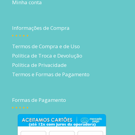
Minha conta
Informações de Compra
Termos de Compra e de Uso
Política de Troca e Devolução
Política de Privacidade
Termos e Formas de Pagamento
Formas de Pagamento