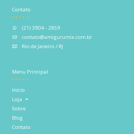
Contato
(21) 3904 - 2859
contato@amigurumix.com.br
Rio de Janeiro / RJ
Menu Principal
Início
Loja
Sobre
Blog
Contato