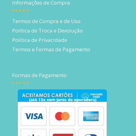
Informações de Compra
Termos de Compra e de Uso
Política de Troca e Devolução
Política de Privacidade
Termos e Formas de Pagamento
Formas de Pagamento