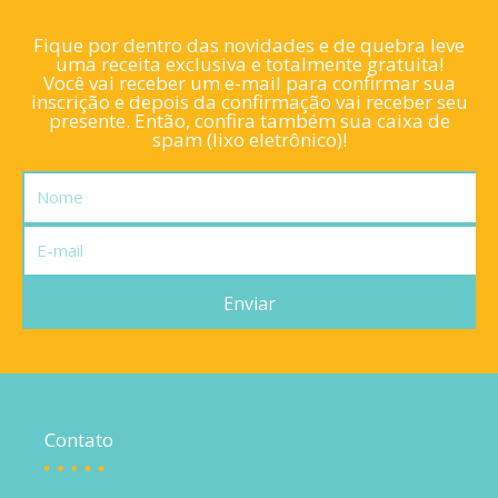
Fique por dentro das novidades e de quebra leve
uma receita exclusiva e totalmente gratuita!
Você vai receber um e-mail para confirmar sua
inscrição e depois da confirmação vai receber seu
presente. Então, confira também sua caixa de
spam (lixo eletrônico)!
Nome
E-
mail
Enviar
Contato