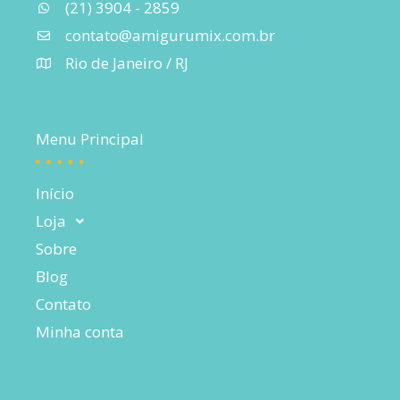
(21) 3904 - 2859
contato@amigurumix.com.br
Rio de Janeiro / RJ
Menu Principal
Início
Loja
Sobre
Blog
Contato
Minha conta