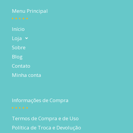
Menu Principal
Início
Loja
Sobre
Blog
Contato
Minha conta
Informações de Compra
Termos de Compra e de Uso
Política de Troca e Devolução