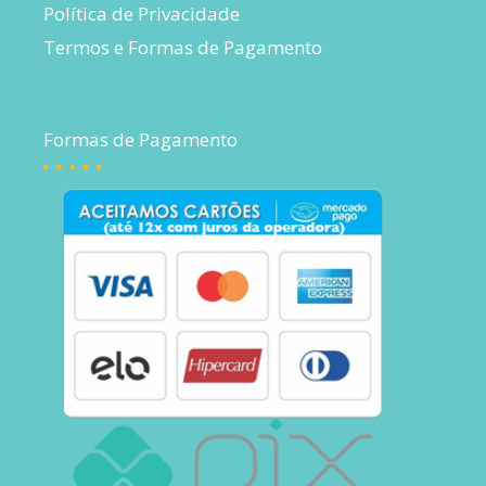
Política de Privacidade
Termos e Formas de Pagamento
Formas de Pagamento