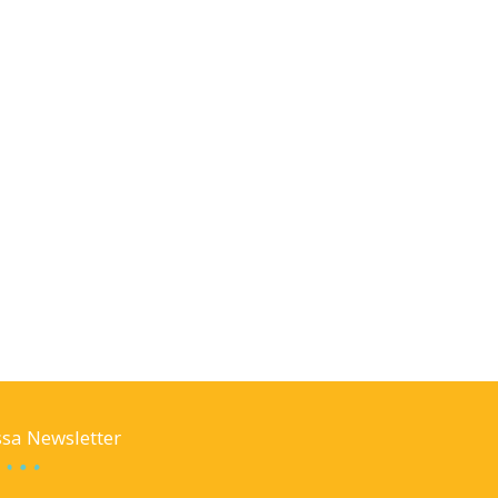
sa Newsletter