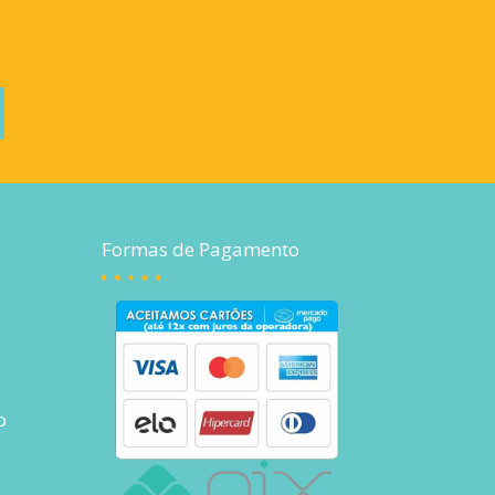
Formas de Pagamento
o