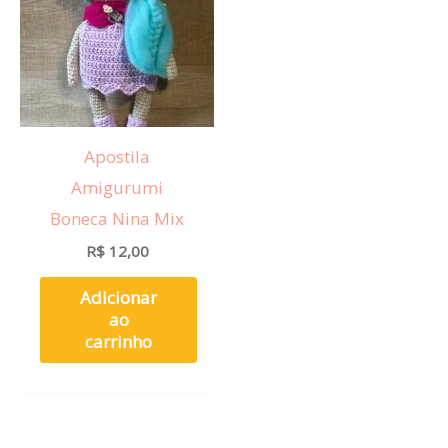
Apostila
Amigurumi
Boneca Nina Mix
R$
12,00
Adicionar
ao
carrinho