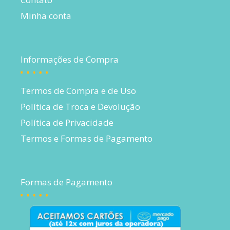
Minha conta
Informações de Compra
Termos de Compra e de Uso
Política de Troca e Devolução
Política de Privacidade
Termos e Formas de Pagamento
Formas de Pagamento