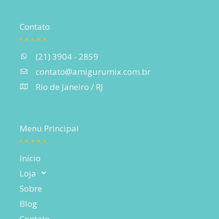
Contato
(21) 3904 - 2859
contato@amigurumix.com.br
Rio de Janeiro / RJ
Menu Principal
Início
Loja
Sobre
Blog
Contato