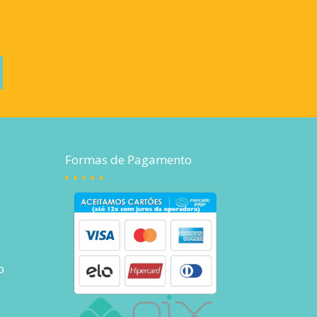
Formas de Pagamento
o