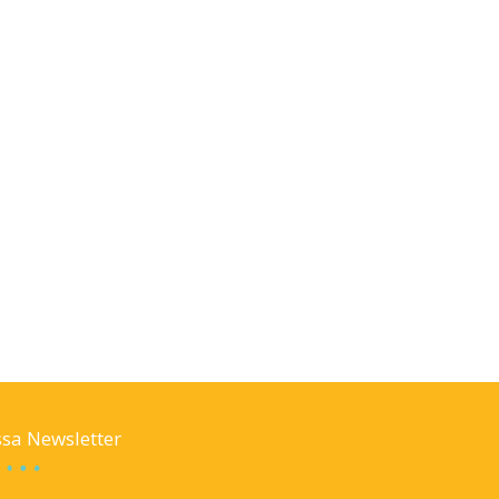
sa Newsletter