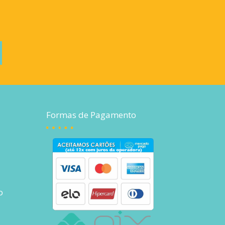
Formas de Pagamento
o