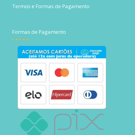
Termos e Formas de Pagamento
Formas de Pagamento