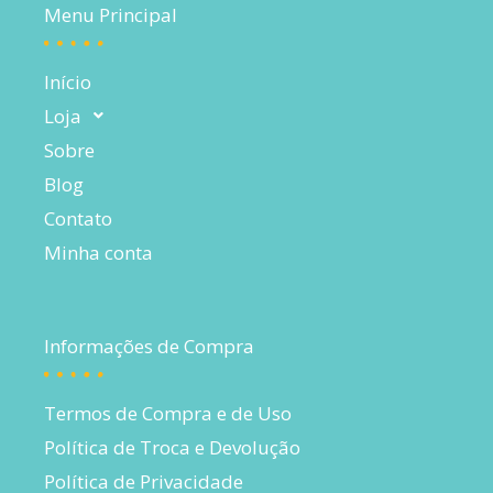
Menu Principal
Início
Loja
Sobre
Blog
Contato
Minha conta
Informações de Compra
Termos de Compra e de Uso
Política de Troca e Devolução
Política de Privacidade