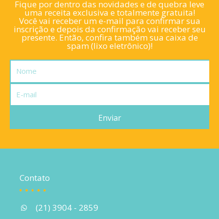
Fique por dentro das novidades e de quebra leve
uma receita exclusiva e totalmente gratuita!
Você vai receber um e-mail para confirmar sua
inscrição e depois da confirmação vai receber seu
presente. Então, confira também sua caixa de
spam (lixo eletrônico)!
Nome
E-
mail
Enviar
Contato
(21) 3904 - 2859