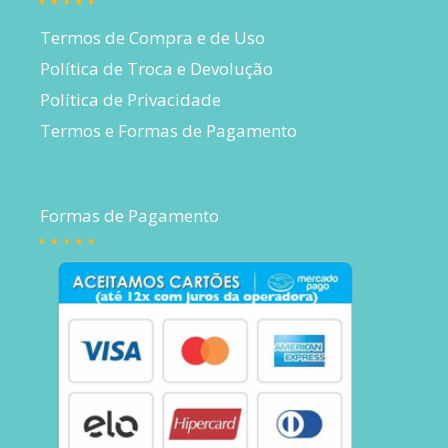
Termos de Compra e de Uso
Política de Troca e Devolução
Política de Privacidade
Termos e Formas de Pagamento
Formas de Pagamento