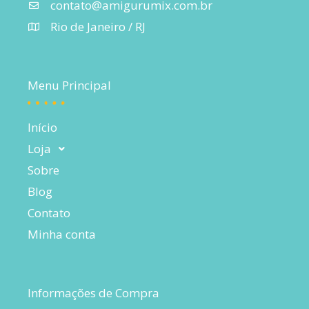
contato@amigurumix.com.br
Rio de Janeiro / RJ
Menu Principal
Início
Loja
Sobre
Blog
Contato
Minha conta
Informações de Compra