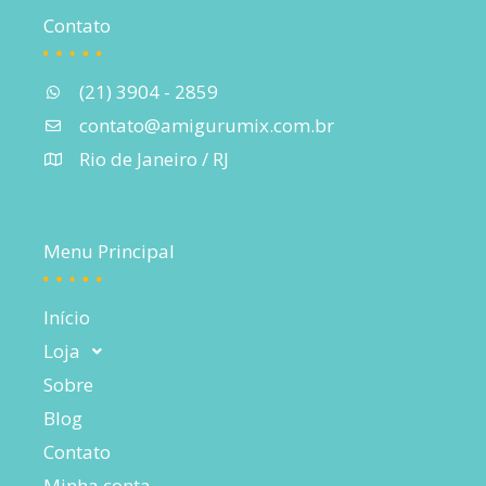
Contato
(21) 3904 - 2859
contato@amigurumix.com.br
Rio de Janeiro / RJ
Menu Principal
Início
Loja
Sobre
Blog
Contato
Minha conta