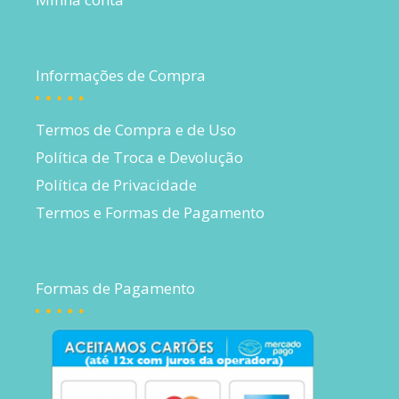
Informações de Compra
Termos de Compra e de Uso
Política de Troca e Devolução
Política de Privacidade
Termos e Formas de Pagamento
Formas de Pagamento