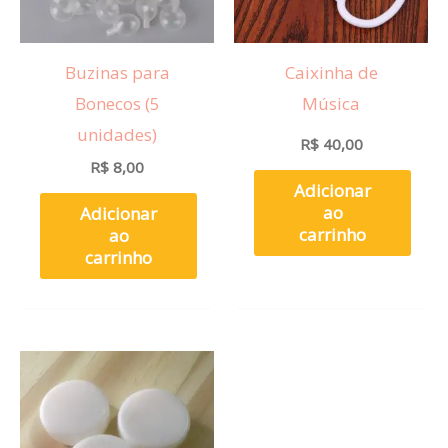
Buzinas para
Caixinha de
Bonecos (5
Música
unidades)
R$
40,00
R$
8,00
Adicionar
ao
Adicionar
carrinho
ao
carrinho