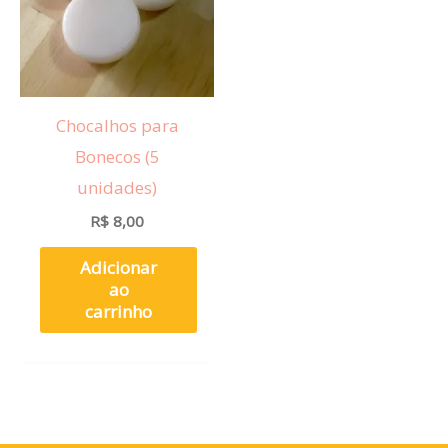
Chocalhos para
Bonecos (5
unidades)
R$
8,00
Adicionar
ao
carrinho